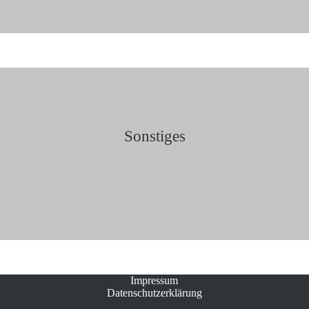
Sonstiges
Impressum
Datenschutzerklärung